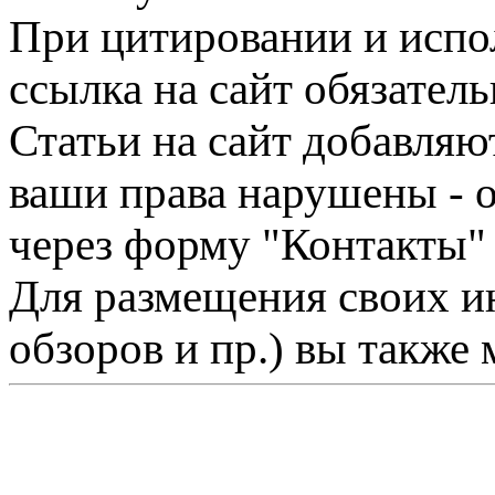
При цитировании и испо
ссылка на сайт обязатель
Статьи на сайт добавляю
ваши права нарушены - 
через форму "Контакты"
Для размещения своих ин
обзоров и пр.) вы также