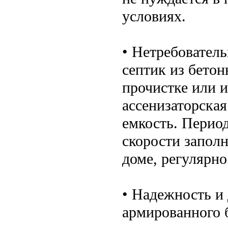
условиях.
• Нетребовател
септик из бетон
прочистке или 
ассенизаторска
емкость. Период
скорости заполн
доме, регулярно
• Надежность и
армированного 