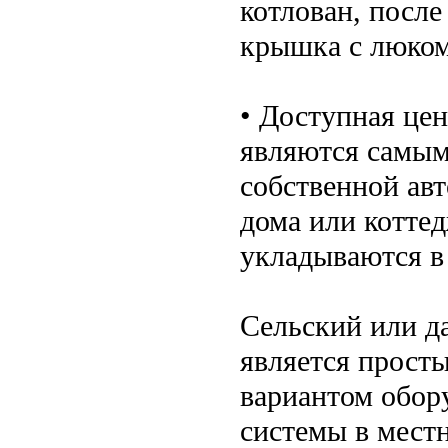
котлован, после
крышка с люком
• Доступная цен
являются самым
собственной ав
дома или коттед
укладываются в
Сельский или д
является прост
вариантом обор
системы в мест