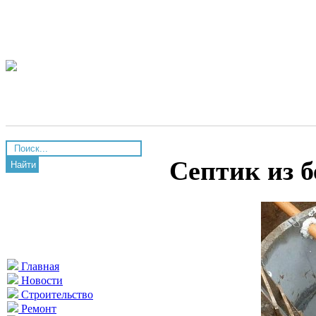
Септик из 
Найти
Главная
Новости
Строительство
Ремонт