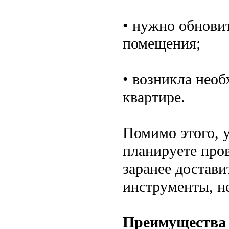
• нужно обнови
помещения;
• возникла необ
квартире.
Помимо этого, у
планируете про
заранее достави
инструменты, н
Преимущества 