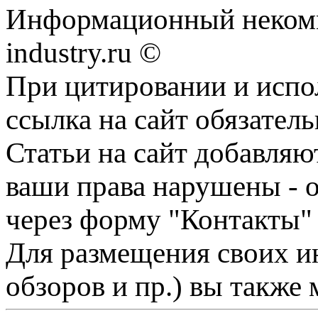
Информационный некомм
industry.ru ©
При цитировании и испо
ссылка на сайт обязатель
Статьи на сайт добавляю
ваши права нарушены - 
через форму "Контакты"
Для размещения своих ин
обзоров и пр.) вы также