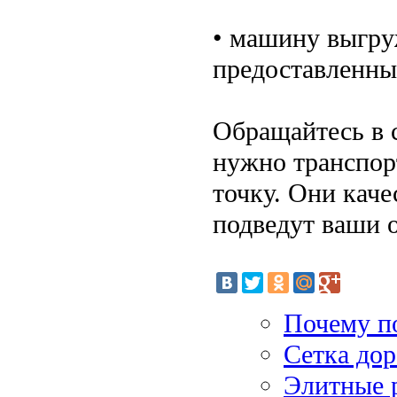
• машину выгру
предоставленны
Обращайтесь в 
нужно транспор
точку. Они каче
подведут ваши 
Почему п
Сетка дор
Элитные 