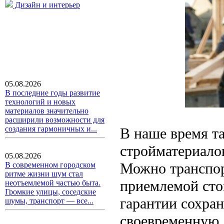
Дизайн и интерьер
05.08.2026
В последние годы развитие
технологий и новых
материалов значительно
расширили возможности для
создания гармоничных и...
В наше время та
стройматериало
05.08.2026
Можно транспор
В современном городском
ритме жизни шум стал
приемлемой сто
неотъемлемой частью быта.
Громкие улицы, соседские
гарантии сохран
шумы, транспорт — все...
своевременную 