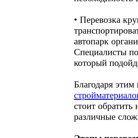
• Перевозка кр
транспортирова
автопарк орган
Специалисты по
который подойд
Благодаря этим
стройматериало
стоит обратить 
различные слож