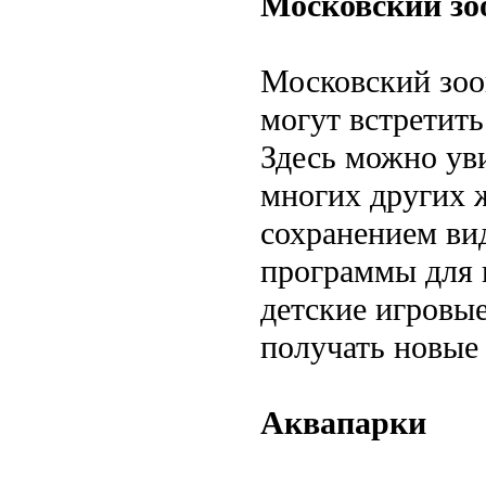
Московский зо
Московский зооп
могут встретить
Здесь можно уви
многих других 
сохранением ви
программы для п
детские игровые
получать новые
Аквапарки