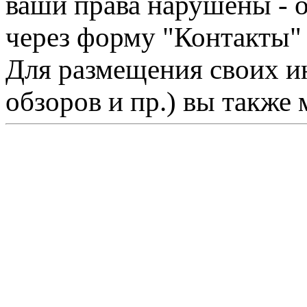
ваши права нарушены - 
через форму "Контакты"
Для размещения своих ин
обзоров и пр.) вы также