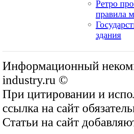
Ретро про
правила 
Государст
здания
Информационный некомм
industry.ru ©
При цитировании и испо
ссылка на сайт обязатель
Статьи на сайт добавляю