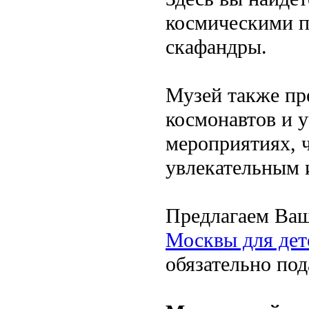
космическими п
скафандры.
Музей также пр
космонавтов и у
мероприятиях, ч
увлекательным 
Предлагаем Ва
Москвы для дет
обязательно по