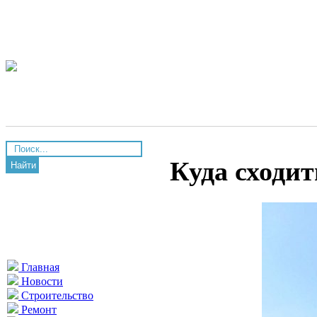
Куда сходит
Найти
Главная
Новости
Строительство
Ремонт