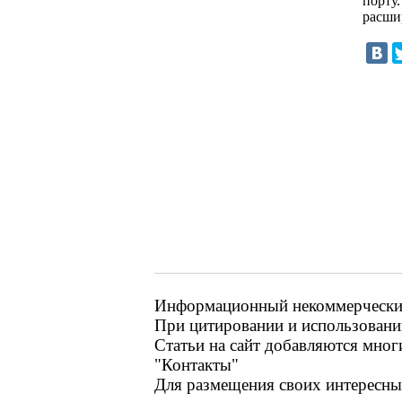
порту
расши
Информационный некоммерческий 
При цитировании и использовании
Статьи на сайт добавляются мног
"Контакты"
Для размещения своих интересных