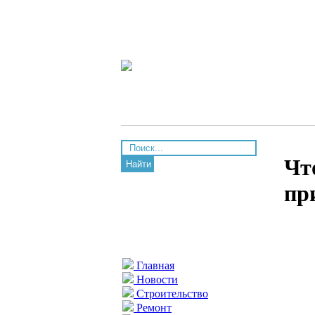
Чт
Найти
пр
Главная
Новости
Строительство
Ремонт