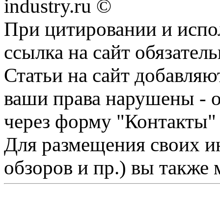
industry.ru ©
При цитировании и испо
ссылка на сайт обязатель
Статьи на сайт добавляю
ваши права нарушены - 
через форму "Контакты"
Для размещения своих ин
обзоров и пр.) вы также