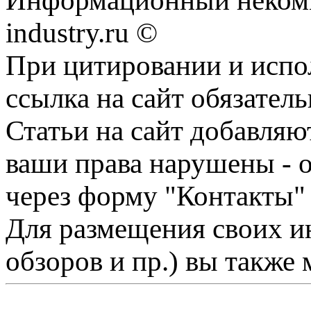
Информационный некомм
industry.ru ©
При цитировании и испо
ссылка на сайт обязатель
Статьи на сайт добавляю
ваши права нарушены - 
через форму "Контакты"
Для размещения своих ин
обзоров и пр.) вы также