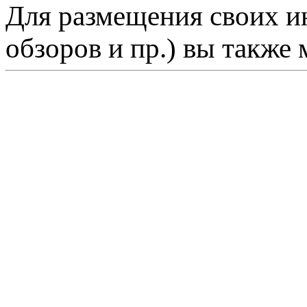
Для размещения своих ин
обзоров и пр.) вы также