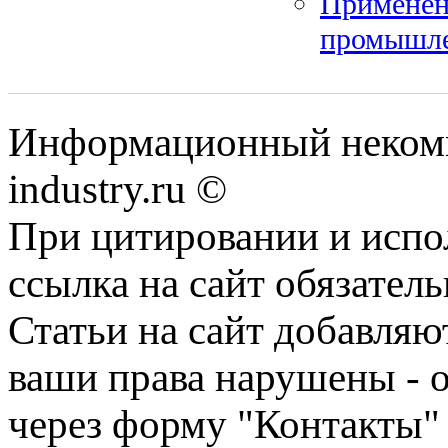
Применени
промышл
Информационный некомм
industry.ru ©
При цитировании и испо
ссылка на сайт обязатель
Статьи на сайт добавляю
ваши права нарушены - 
через форму "Контакты"