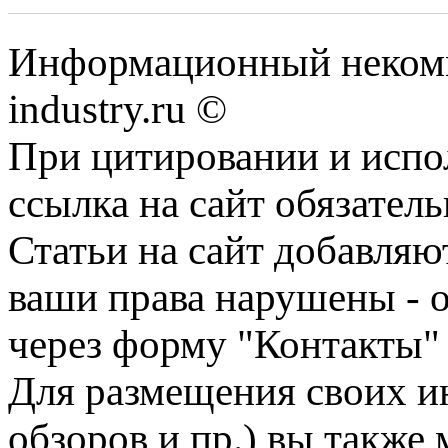
Информационный некомм
industry.ru ©
При цитировании и испо
ссылка на сайт обязатель
Статьи на сайт добавляю
ваши права нарушены - 
через форму "Контакты"
Для размещения своих ин
обзоров и пр.) вы также