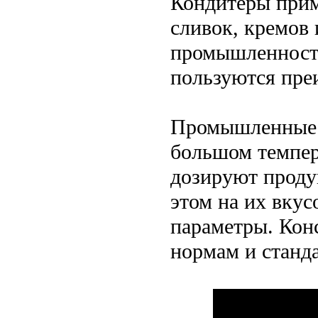
Кондитеры прим
сливок, кремов
промышленность
пользуются пре
Промышленные н
большом темпер
дозируют проду
этом на их вкус
параметры. Кон
нормам и станда