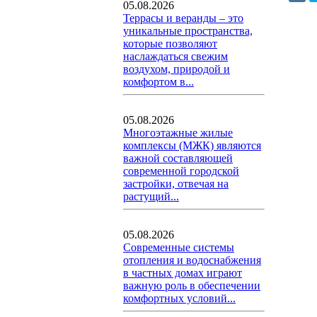
05.08.2026
Террасы и веранды – это
уникальные пространства,
которые позволяют
наслаждаться свежим
воздухом, природой и
комфортом в...
05.08.2026
Многоэтажные жилые
комплексы (МЖК) являются
важной составляющей
современной городской
застройки, отвечая на
растущий...
05.08.2026
Современные системы
отопления и водоснабжения
в частных домах играют
важную роль в обеспечении
комфортных условий...