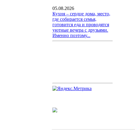
05.08.2026
Кухня – сердце дома, место,
где собирается семья,
готовится еда и проводятся
уютные вечера с друзьями.
Именно поэтому...