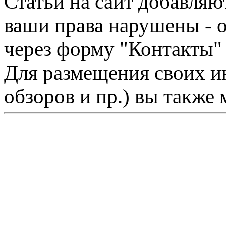
Статьи на сайт добавляю
ваши права нарушены - 
через форму "Контакты"
Для размещения своих ин
обзоров и пр.) вы также