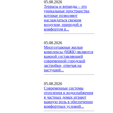
05.08.2026
Террасы и веранды – это
уникальные пространства,
которые позволяют
наслаждаться свежим
воздухом, природой и
комфортом в...
05.08.2026
Многоэтажные жилые
комплексы (МЖК) являются
важной составляющей
современной городской
застройки, отвечая на
растущий...
05.08.2026
Современные системы
отопления и водоснабжения
в частных домах играют
важную роль в обеспечении
комфортных условий...