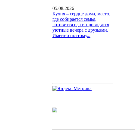
05.08.2026
Кухня – сердце дома, место,
где собирается семья,
готовится еда и проводятся
уютные вечера с друзьями.
Именно поэтому...