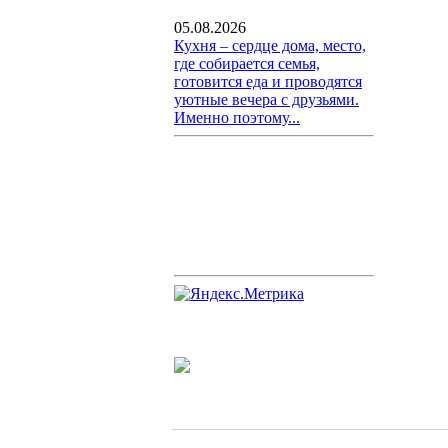
05.08.2026
Кухня – сердце дома, место,
где собирается семья,
готовится еда и проводятся
уютные вечера с друзьями.
Именно поэтому...