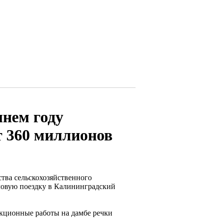
нем году
 360 миллионов
тва сельскохозяйственного
ловую поездку в Калининградский
рукционные работы на дамбе речки