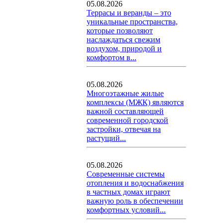
05.08.2026
Террасы и веранды – это
уникальные пространства,
которые позволяют
наслаждаться свежим
воздухом, природой и
комфортом в...
05.08.2026
Многоэтажные жилые
комплексы (МЖК) являются
важной составляющей
современной городской
застройки, отвечая на
растущий...
05.08.2026
Современные системы
отопления и водоснабжения
в частных домах играют
важную роль в обеспечении
комфортных условий...