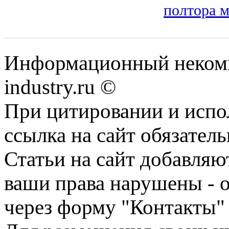
полтора 
Информационный некомм
industry.ru ©
При цитировании и испо
ссылка на сайт обязатель
Статьи на сайт добавляю
ваши права нарушены - 
через форму "Контакты"