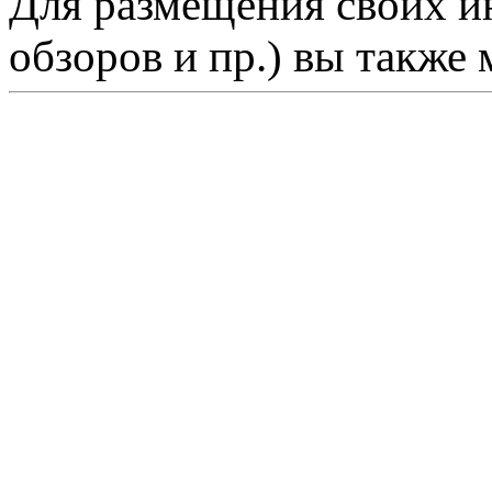
Для размещения своих ин
обзоров и пр.) вы также