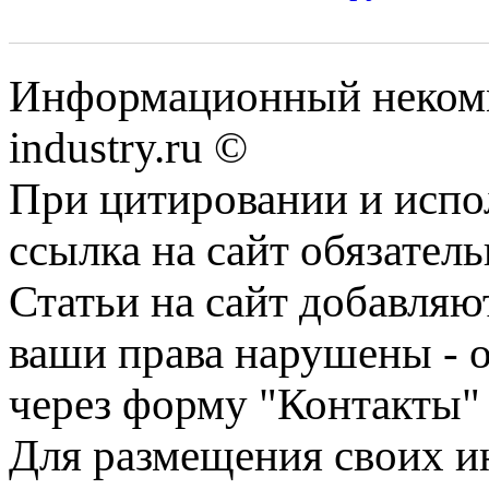
Информационный некомм
industry.ru ©
При цитировании и испо
ссылка на сайт обязатель
Статьи на сайт добавляю
ваши права нарушены - 
через форму "Контакты"
Для размещения своих ин