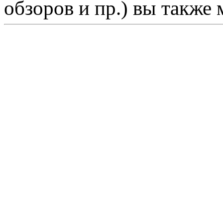
обзоров и пр.) вы также