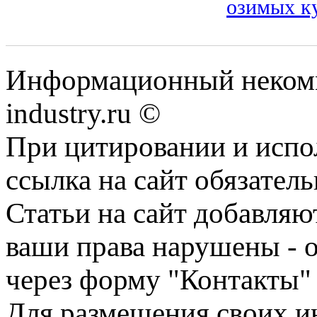
озимых к
Информационный некомм
industry.ru ©
При цитировании и испо
ссылка на сайт обязатель
Статьи на сайт добавляю
ваши права нарушены - 
через форму "Контакты"
Для размещения своих ин