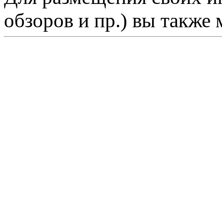
обзоров и пр.) вы также