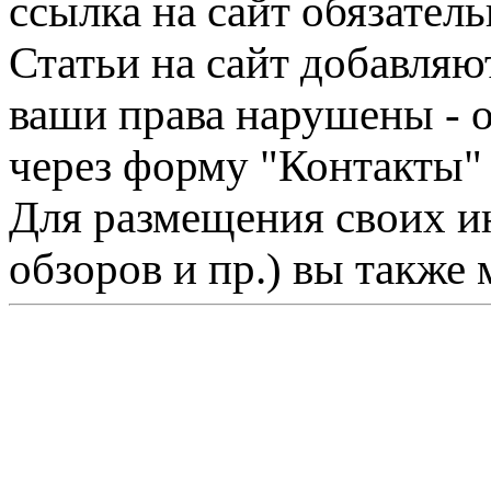
ссылка на сайт обязатель
Статьи на сайт добавляю
ваши права нарушены - 
через форму "Контакты"
Для размещения своих ин
обзоров и пр.) вы также