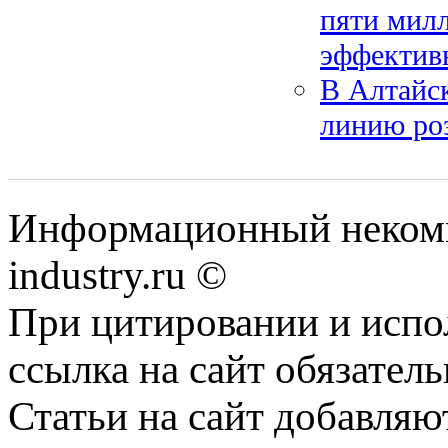
пяти милл
эффективн
В Алтайс
линию ро
Информационный некомм
industry.ru ©
При цитировании и испо
ссылка на сайт обязатель
Статьи на сайт добавляю