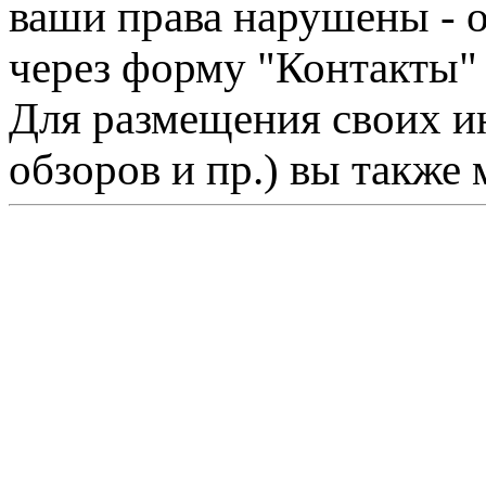
ваши права нарушены - 
через форму "Контакты"
Для размещения своих ин
обзоров и пр.) вы также