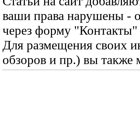
Статьи на сайт добавляю
ваши права нарушены - 
через форму "Контакты"
Для размещения своих ин
обзоров и пр.) вы также