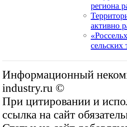
региона р
Территор
активно р
«Россельх
сельских
Информационный некомм
industry.ru ©
При цитировании и испо
ссылка на сайт обязатель