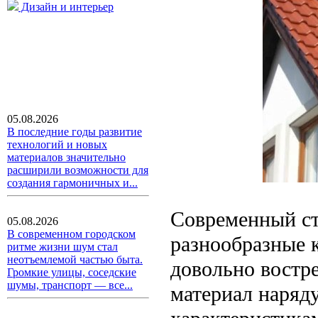
Дизайн и интерьер
05.08.2026
В последние годы развитие
технологий и новых
материалов значительно
расширили возможности для
создания гармоничных и...
Современный ст
05.08.2026
В современном городском
разнообразные 
ритме жизни шум стал
неотъемлемой частью быта.
довольно востре
Громкие улицы, соседские
шумы, транспорт — все...
материал наряд