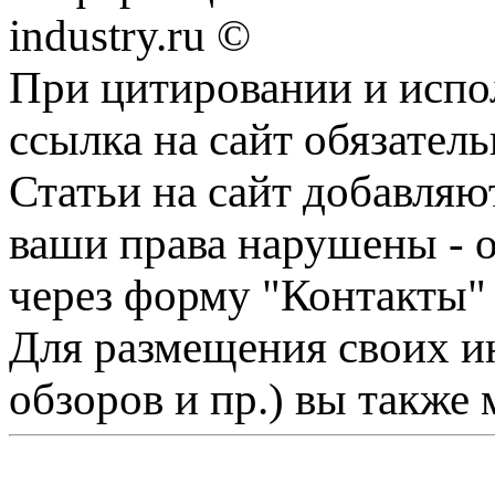
industry.ru ©
При цитировании и испо
ссылка на сайт обязатель
Статьи на сайт добавляю
ваши права нарушены - 
через форму "Контакты"
Для размещения своих ин
обзоров и пр.) вы также