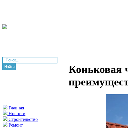
Коньковая ч
Найти
преимущес
Главная
Новости
Строительство
Ремонт