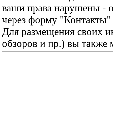
ваши права нарушены - 
через форму "Контакты"
Для размещения своих ин
обзоров и пр.) вы также