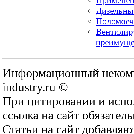
Применени
Дизельны
Поломое
Вентилир
преимуще
Информационный некомм
industry.ru ©
При цитировании и испо
ссылка на сайт обязатель
Статьи на сайт добавляю