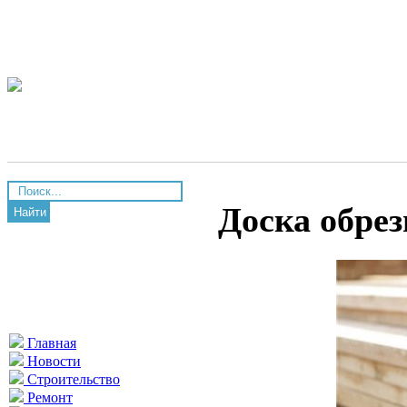
Доска обрез
Найти
Главная
Новости
Строительство
Ремонт