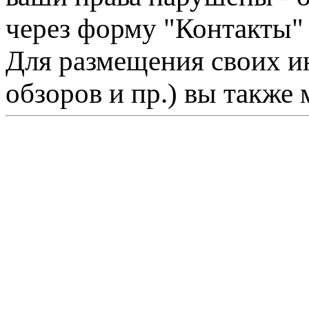
через форму "Контакты"
Для размещения своих ин
обзоров и пр.) вы также