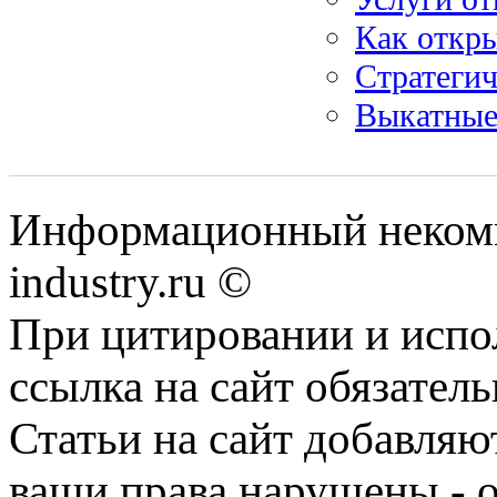
Как откр
Стратегич
Выкатные
Информационный некомм
industry.ru ©
При цитировании и испо
ссылка на сайт обязатель
Статьи на сайт добавляю
ваши права нарушены - 