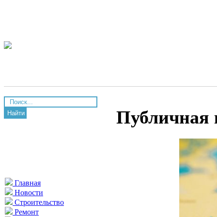
Публичная 
Найти
Главная
Новости
Строительство
Ремонт