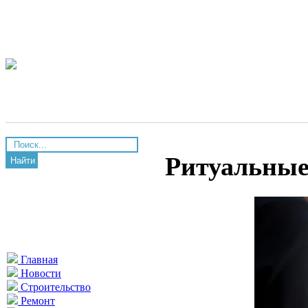
Ритуальные
Найти
Главная
Новости
Строительство
Ремонт