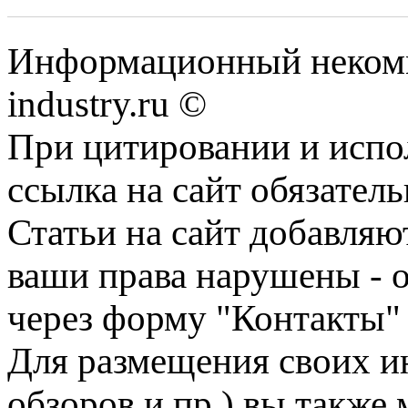
Информационный некомм
industry.ru ©
При цитировании и испо
ссылка на сайт обязатель
Статьи на сайт добавляю
ваши права нарушены - 
через форму "Контакты"
Для размещения своих ин
обзоров и пр.) вы также