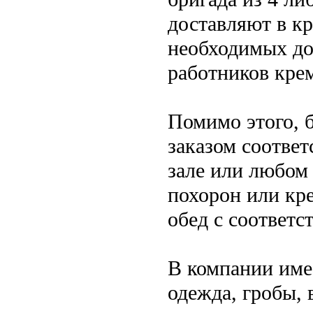
доставляют в к
необходимых д
работников кре
Помимо этого, 
заказом соответ
зале или любом
похорон или кр
обед с соответ
В компании имее
одежда, гробы, 