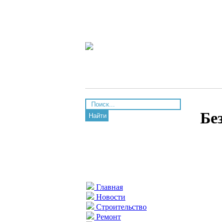
Бе
Найти
Главная
Новости
Строительство
Ремонт