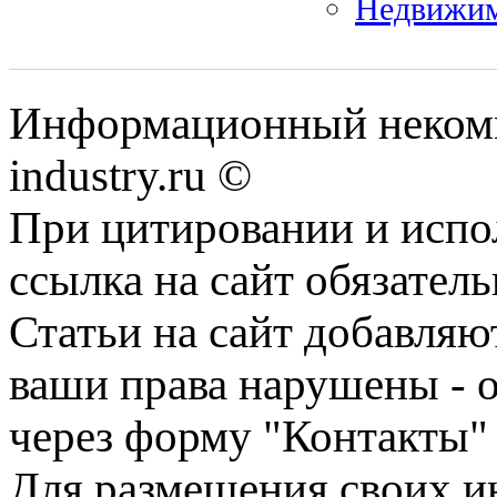
Недвижим
Информационный некомм
industry.ru ©
При цитировании и испо
ссылка на сайт обязатель
Статьи на сайт добавляю
ваши права нарушены - 
через форму "Контакты"
Для размещения своих ин