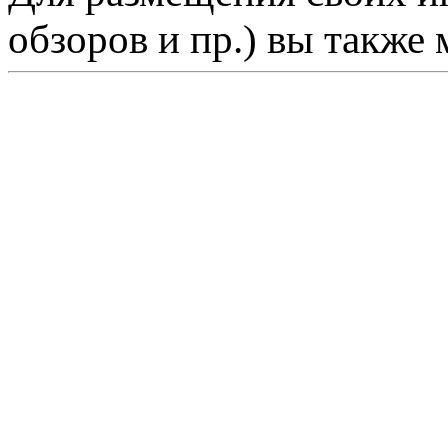
обзоров и пр.) вы также