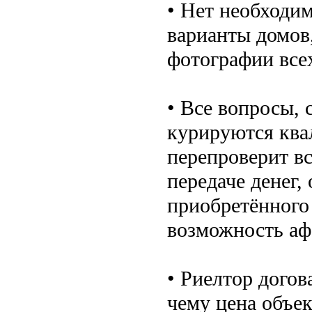
• Нет необходи
варианты домов,
фотографии все
• Все вопросы, 
курируются кв
перепроверит вс
передаче денег
приобретённого
возможность аф
• Риелтор догов
чему цена объек