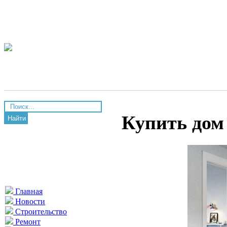
Купить дом
Найти
Главная
Новости
Строительство
Ремонт