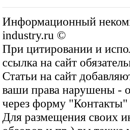
Информационный некомм
industry.ru ©
При цитировании и испо
ссылка на сайт обязатель
Статьи на сайт добавляю
ваши права нарушены - 
через форму "Контакты"
Для размещения своих ин