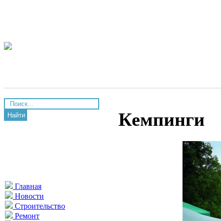
Кемпинги
Найти
Главная
Новости
Строительство
Ремонт