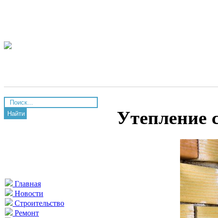
Утепление 
Найти
Главная
Новости
Строительство
Ремонт