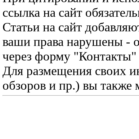
ссылка на сайт обязатель
Статьи на сайт добавляю
ваши права нарушены - 
через форму "Контакты"
Для размещения своих ин
обзоров и пр.) вы также