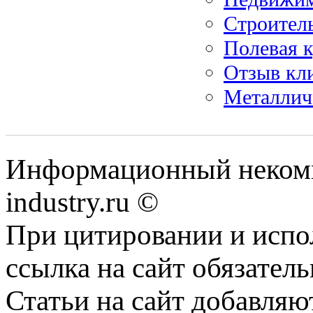
Строитель
Полевая 
Отзыв к
Металлич
Информационный некомм
industry.ru ©
При цитировании и испо
ссылка на сайт обязатель
Статьи на сайт добавляю