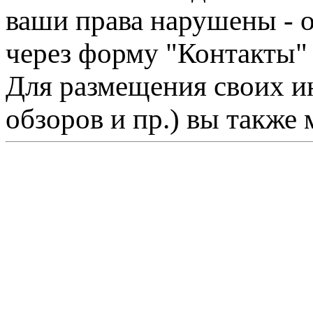
ваши права нарушены - 
через форму "Контакты"
Для размещения своих ин
обзоров и пр.) вы также