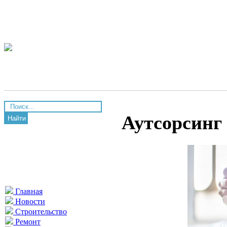
Аутсорсинг
Найти
Главная
Новости
Строительство
Ремонт