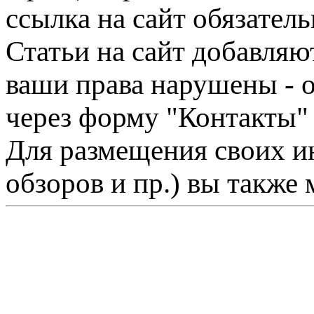
ссылка на сайт обязатель
Статьи на сайт добавляю
ваши права нарушены - 
через форму "Контакты"
Для размещения своих ин
обзоров и пр.) вы также