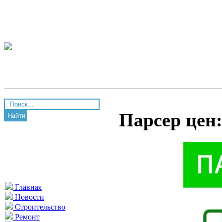
Парсер цен
Найти
Главная
Новости
Строительство
Ремонт