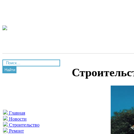
Строительст
Найти
Главная
Новости
Строительство
Ремонт