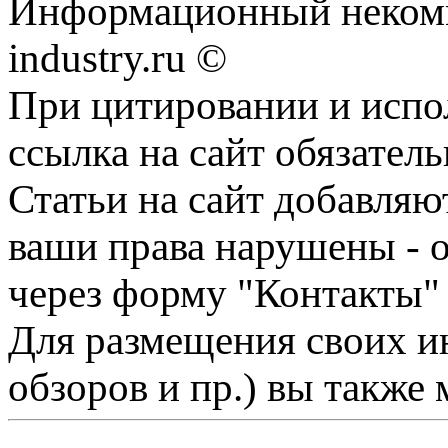
Информационный некомм
industry.ru ©
При цитировании и испо
ссылка на сайт обязатель
Статьи на сайт добавляю
ваши права нарушены - 
через форму "Контакты"
Для размещения своих ин
обзоров и пр.) вы также