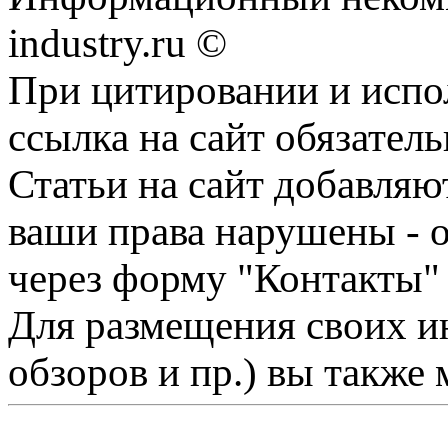
industry.ru ©
При цитировании и испо
ссылка на сайт обязатель
Статьи на сайт добавляю
ваши права нарушены - 
через форму "Контакты"
Для размещения своих ин
обзоров и пр.) вы также