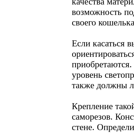
качества матери
возможность по
своего кошелька
Если касаться 
ориентироваться
приобретаются. 
уровень светоп
также должны 
Крепление тако
саморезов. Конс
стене. Определ