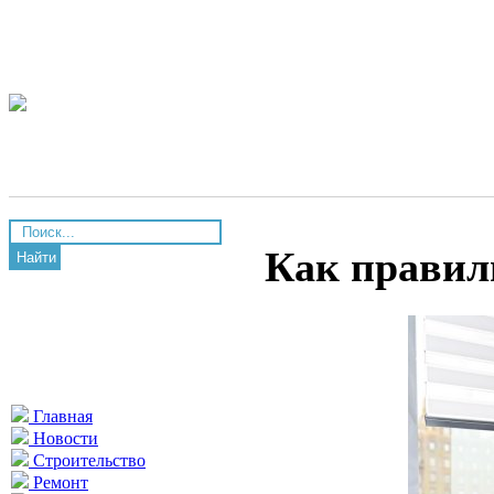
Как правил
Найти
Главная
Новости
Строительство
Ремонт