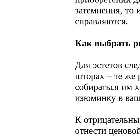
затемнения, то 
справляются.
Как выбрать 
Для эстетов сл
шторах – те же
собираться им 
изюминку в ваш
К отрицательны
отнести ценовой