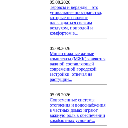
05.08.2026
Террасы и веранды – это
уникальные пространства,
которые позволяют
наслаждаться свежим
воздухом, природой и
комфортом в...
05.08.2026
Многоэтажные жилые
комплексы (МЖК) являются
важной составляющей
современной городской
застройки, отвечая на
растущий...
05.08.2026
Современные системы
отопления и водоснабжения
в частных домах играют
важную роль в обеспечении
комфортных условий...