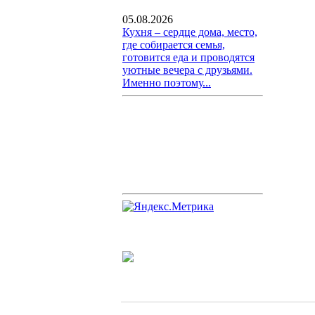
05.08.2026
Кухня – сердце дома, место,
где собирается семья,
готовится еда и проводятся
уютные вечера с друзьями.
Именно поэтому...