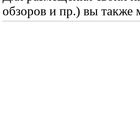
обзоров и пр.) вы также