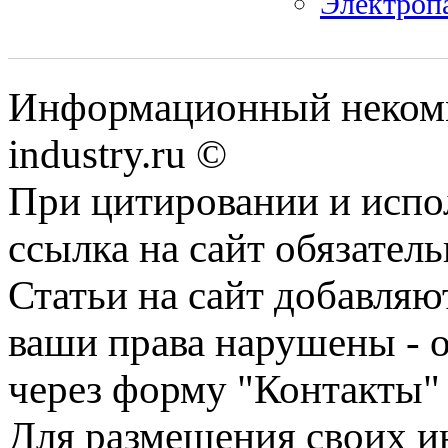
Электроп
Информационный некомм
industry.ru ©
При цитировании и испо
ссылка на сайт обязатель
Статьи на сайт добавляю
ваши права нарушены - 
через форму "Контакты"
Для размещения своих ин