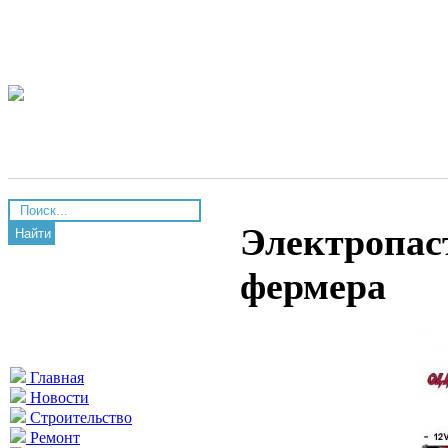
Электропас
Найти
фермера
Главная
Новости
Строительство
Ремонт