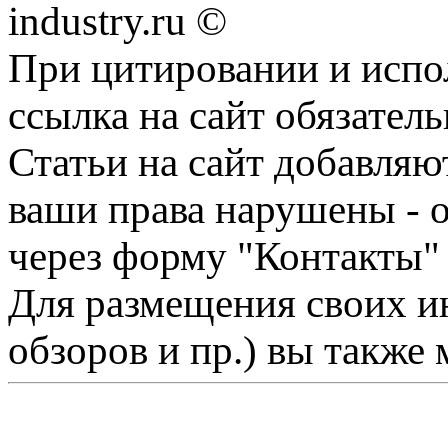
industry.ru ©
При цитировании и испо
ссылка на сайт обязатель
Статьи на сайт добавляю
ваши права нарушены - 
через форму "Контакты"
Для размещения своих ин
обзоров и пр.) вы также