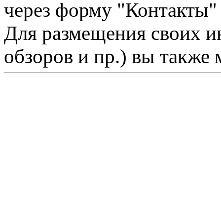
через форму "Контакты"
Для размещения своих ин
обзоров и пр.) вы также