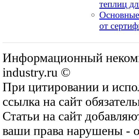
теплиц д
Основные
от серти
Информационный некомм
industry.ru ©
При цитировании и испо
ссылка на сайт обязатель
Статьи на сайт добавляю
ваши права нарушены - 