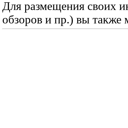
Для размещения своих ин
обзоров и пр.) вы также