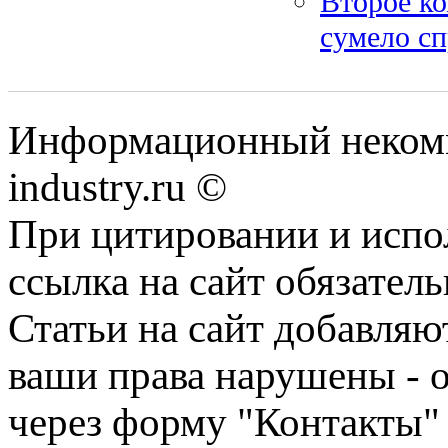
Второе к
сумело сп
Информационный некомм
industry.ru ©
При цитировании и испо
ссылка на сайт обязатель
Статьи на сайт добавляю
ваши права нарушены - 
через форму "Контакты"