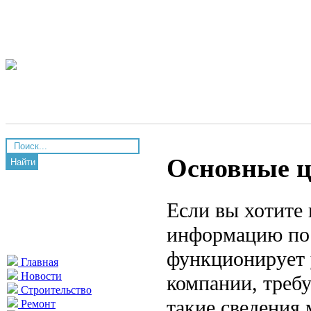
Основные ц
Найти
Если вы хотите
информацию по 
функционирует 
Главная
Новости
компании, треб
Строительство
такие сведения 
Ремонт