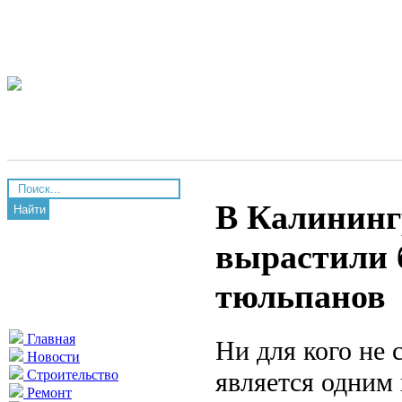
В Калининг
Найти
вырастили 
тюльпанов
Главная
Ни для кого не 
Новости
является одним
Строительство
Ремонт