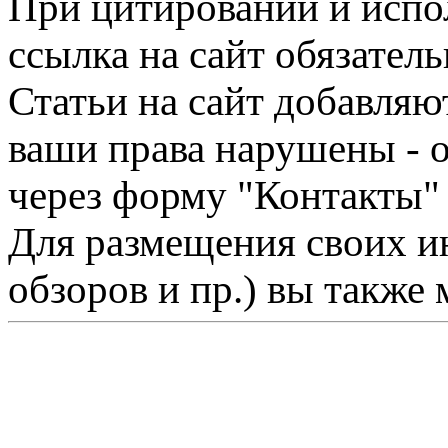
При цитировании и испо
ссылка на сайт обязатель
Статьи на сайт добавляю
ваши права нарушены - 
через форму "Контакты"
Для размещения своих ин
обзоров и пр.) вы также