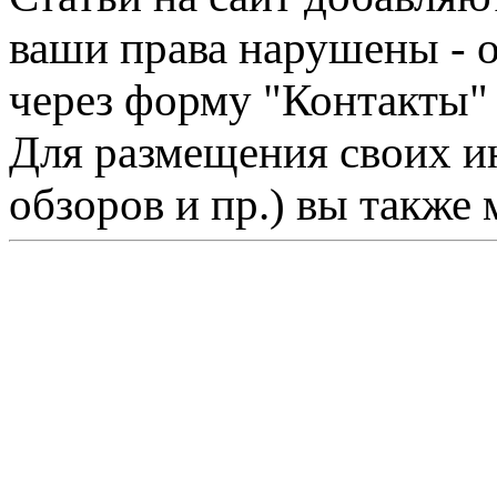
ваши права нарушены - 
через форму "Контакты"
Для размещения своих ин
обзоров и пр.) вы также