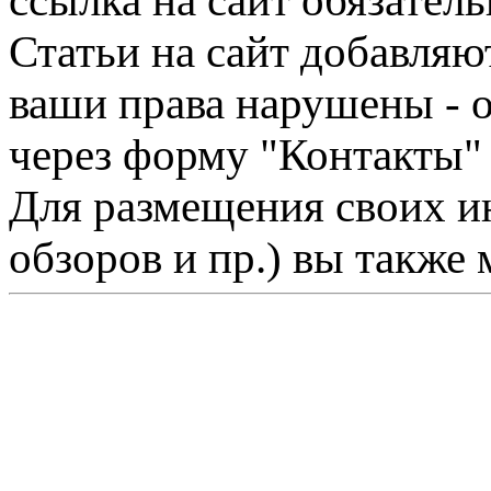
ссылка на сайт обязатель
Статьи на сайт добавляю
ваши права нарушены - 
через форму "Контакты"
Для размещения своих ин
обзоров и пр.) вы также