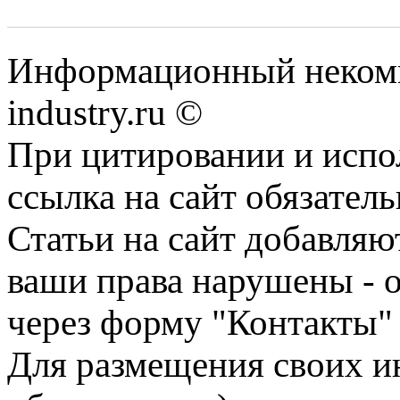
Информационный некомм
industry.ru ©
При цитировании и испо
ссылка на сайт обязатель
Статьи на сайт добавляю
ваши права нарушены - 
через форму "Контакты"
Для размещения своих ин