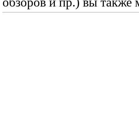
обзоров и пр.) вы также