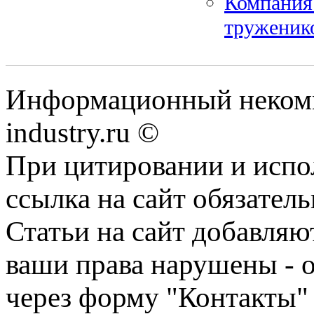
Компания
труженико
Информационный некомм
industry.ru ©
При цитировании и испо
ссылка на сайт обязатель
Статьи на сайт добавляю
ваши права нарушены - 
через форму "Контакты"