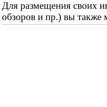
Для размещения своих ин
обзоров и пр.) вы также