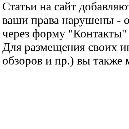
Статьи на сайт добавляю
ваши права нарушены - 
через форму "Контакты"
Для размещения своих ин
обзоров и пр.) вы также