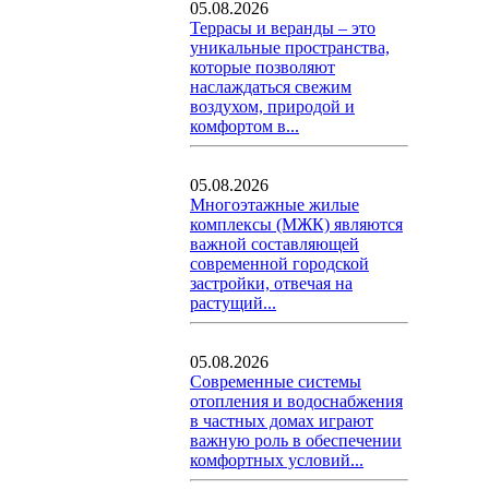
05.08.2026
Террасы и веранды – это
уникальные пространства,
которые позволяют
наслаждаться свежим
воздухом, природой и
комфортом в...
05.08.2026
Многоэтажные жилые
комплексы (МЖК) являются
важной составляющей
современной городской
застройки, отвечая на
растущий...
05.08.2026
Современные системы
отопления и водоснабжения
в частных домах играют
важную роль в обеспечении
комфортных условий...