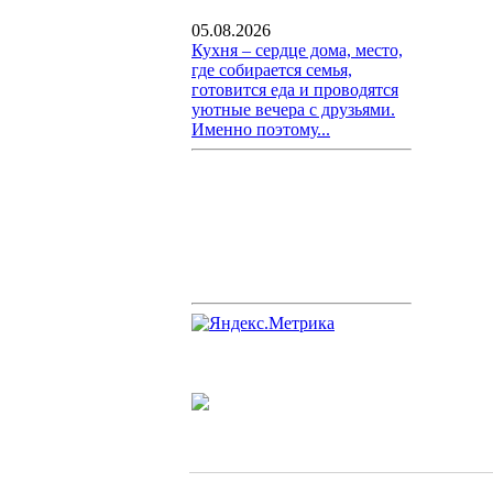
05.08.2026
Кухня – сердце дома, место,
где собирается семья,
готовится еда и проводятся
уютные вечера с друзьями.
Именно поэтому...