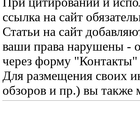
При цитировании и испо
ссылка на сайт обязатель
Статьи на сайт добавляю
ваши права нарушены - 
через форму "Контакты"
Для размещения своих ин
обзоров и пр.) вы также