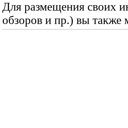
Для размещения своих ин
обзоров и пр.) вы также