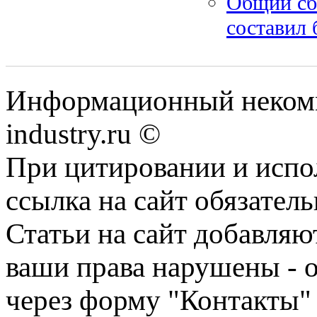
Общий сб
составил 
Информационный некомм
industry.ru ©
При цитировании и испо
ссылка на сайт обязатель
Статьи на сайт добавляю
ваши права нарушены - 
через форму "Контакты"