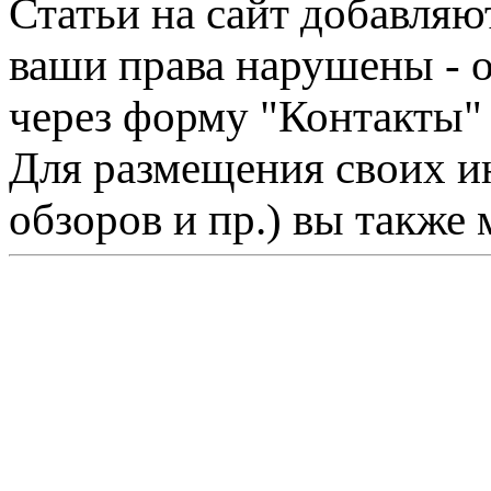
Статьи на сайт добавляю
ваши права нарушены - 
через форму "Контакты"
Для размещения своих ин
обзоров и пр.) вы также