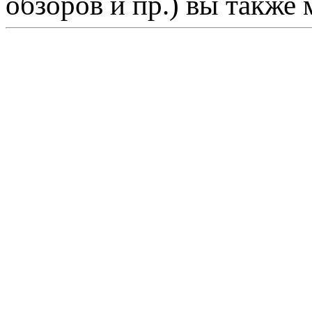
обзоров и пр.) вы также