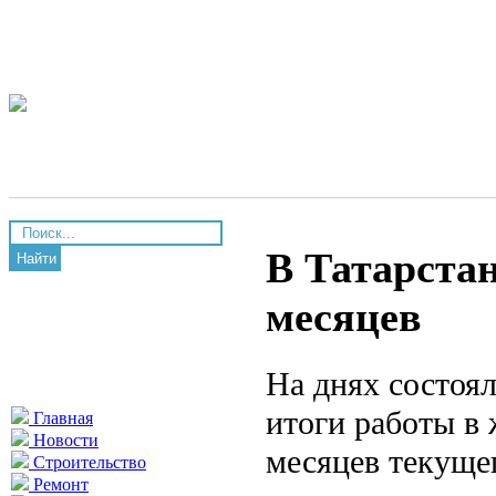
В Татарстан
Найти
месяцев
На днях состоя
итоги работы в 
Главная
Новости
месяцев текущег
Строительство
Ремонт