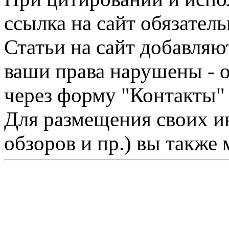
ссылка на сайт обязатель
Статьи на сайт добавляю
ваши права нарушены - 
через форму "Контакты"
Для размещения своих ин
обзоров и пр.) вы также