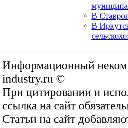
муниципа
В Ставро
В Иркутск
сельскохо
Информационный некомм
industry.ru ©
При цитировании и испо
ссылка на сайт обязатель
Статьи на сайт добавляю