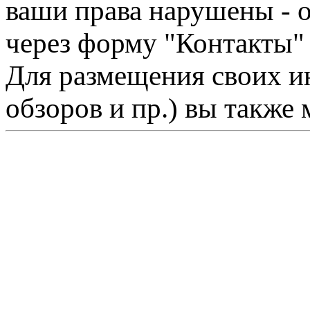
ваши права нарушены - 
через форму "Контакты"
Для размещения своих ин
обзоров и пр.) вы также