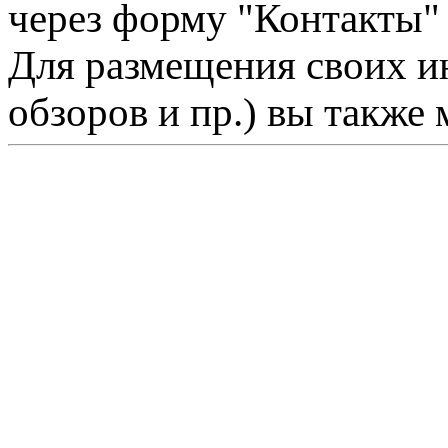
через форму "Контакты"
Для размещения своих ин
обзоров и пр.) вы также