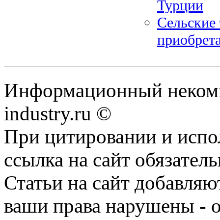
Турции
Сельские 
приобрет
Информационный некомм
industry.ru ©
При цитировании и испо
ссылка на сайт обязатель
Статьи на сайт добавляю
ваши права нарушены - 