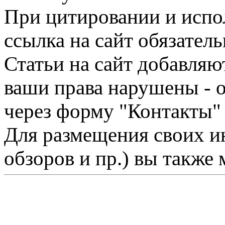
При цитировании и испо
ссылка на сайт обязатель
Статьи на сайт добавляю
ваши права нарушены - 
через форму "Контакты"
Для размещения своих ин
обзоров и пр.) вы также